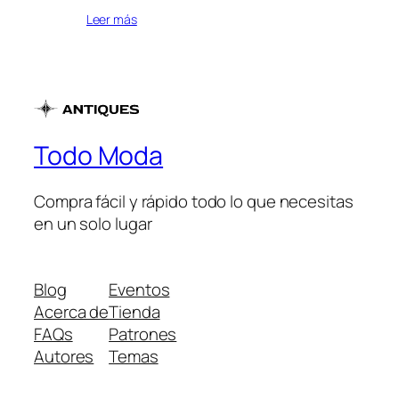
Leer más
Todo Moda
Compra fácil y rápido todo lo que necesitas
en un solo lugar
Blog
Eventos
Acerca de
Tienda
FAQs
Patrones
Autores
Temas