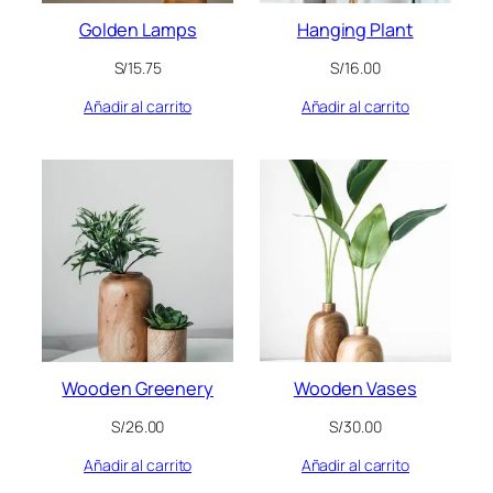
Golden Lamps
Hanging Plant
S/
15.75
S/
16.00
Añadir al carrito
Añadir al carrito
Wooden Greenery
Wooden Vases
S/
26.00
S/
30.00
Añadir al carrito
Añadir al carrito