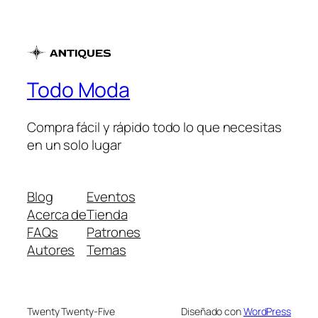
Todo Moda
Compra fácil y rápido todo lo que necesitas
en un solo lugar
Blog
Eventos
Acerca de
Tienda
FAQs
Patrones
Autores
Temas
Twenty Twenty-Five
Diseñado con
WordPress