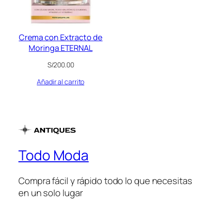
Crema con Extracto de
Moringa ETERNAL
S/
200.00
Añadir al carrito
Todo Moda
Compra fácil y rápido todo lo que necesitas
en un solo lugar