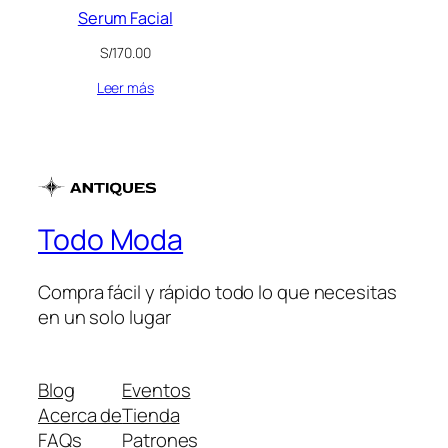
Serum Facial
S/
170.00
Leer más
Todo Moda
Compra fácil y rápido todo lo que necesitas
en un solo lugar
Blog
Eventos
Acerca de
Tienda
FAQs
Patrones