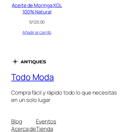
Aceite de Moringa XOL
100% Natural
S/
120.00
Añadir al carrito
Todo Moda
Compra fácil y rápido todo lo que necesitas
en un solo lugar
Blog
Eventos
Acerca de
Tienda