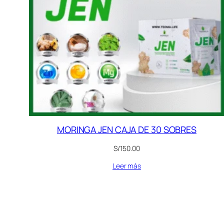
MORINGA JEN CAJA DE 30 SOBRES
S/
150.00
Leer más