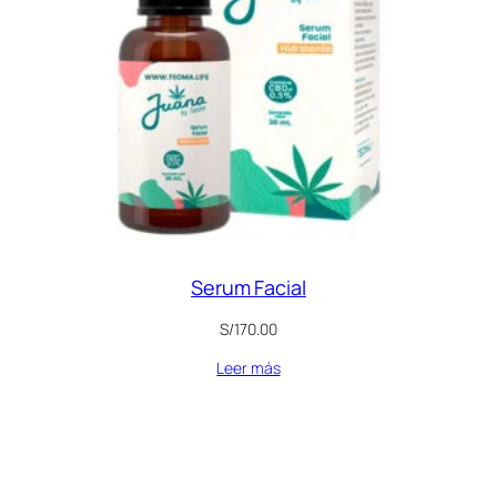
Serum Facial
S/
170.00
Leer más