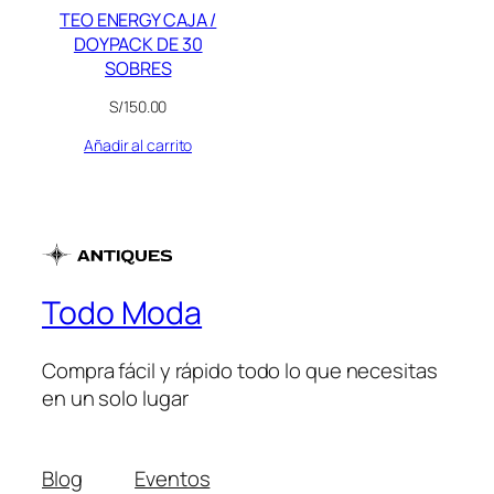
TEO ENERGY CAJA /
DOYPACK DE 30
SOBRES
S/
150.00
Añadir al carrito
Todo Moda
Compra fácil y rápido todo lo que necesitas
en un solo lugar
Blog
Eventos