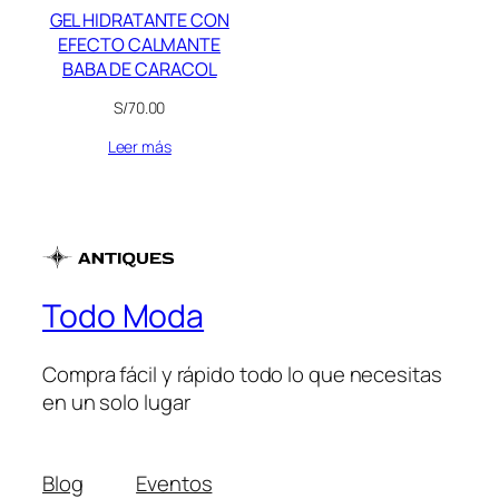
GEL HIDRATANTE CON
EFECTO CALMANTE
BABA DE CARACOL
S/
70.00
Leer más
Todo Moda
Compra fácil y rápido todo lo que necesitas
en un solo lugar
Blog
Eventos