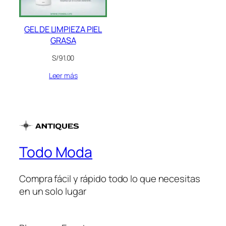
GEL DE LIMPIEZA PIEL
GRASA
S/
91.00
Leer más
Todo Moda
Compra fácil y rápido todo lo que necesitas
en un solo lugar