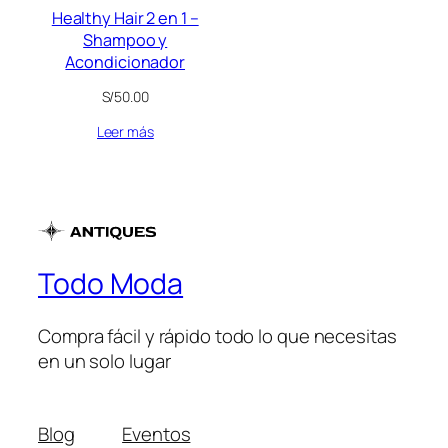
Healthy Hair 2 en 1 –
Shampoo y
Acondicionador
S/
50.00
Leer más
Todo Moda
Compra fácil y rápido todo lo que necesitas
en un solo lugar
Blog
Eventos