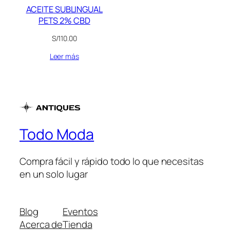
ACEITE SUBLINGUAL
PETS 2% CBD
S/
110.00
Leer más
Todo Moda
Compra fácil y rápido todo lo que necesitas
en un solo lugar
Blog
Eventos
Acerca de
Tienda