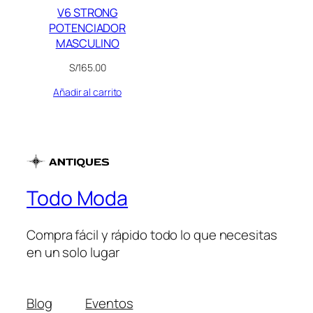
V6 STRONG
POTENCIADOR
MASCULINO
S/
165.00
Añadir al carrito
Todo Moda
Compra fácil y rápido todo lo que necesitas
en un solo lugar
Blog
Eventos