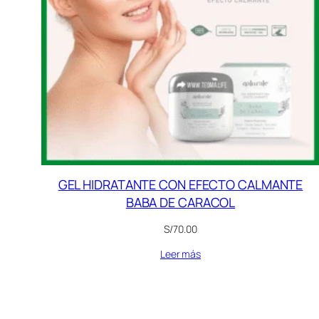
GEL HIDRATANTE CON EFECTO CALMANTE
BABA DE CARACOL
S/
70.00
Leer más