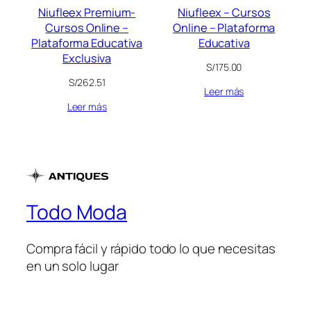
Niufleex Premium-
Niufleex – Cursos
Cursos Online –
Online – Plataforma
Plataforma Educativa
Educativa
Exclusiva
S/
175.00
S/
262.51
Leer más
Leer más
Todo Moda
Compra fácil y rápido todo lo que necesitas
en un solo lugar