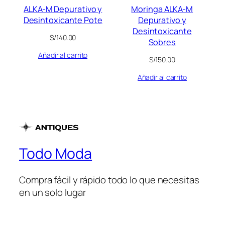
ALKA-M Depurativo y
Moringa ALKA-M
Desintoxicante Pote
Depurativo y
Desintoxicante
S/
140.00
Sobres
Añadir al carrito
S/
150.00
Añadir al carrito
Todo Moda
Compra fácil y rápido todo lo que necesitas
en un solo lugar