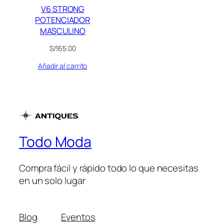
V6 STRONG
POTENCIADOR
MASCULINO
S/
165.00
Añadir al carrito
Todo Moda
Compra fácil y rápido todo lo que necesitas
en un solo lugar
Blog
Eventos