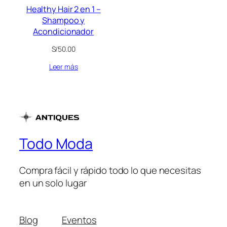
Healthy Hair 2 en 1 –
Shampoo y
Acondicionador
S/
50.00
Leer más
Todo Moda
Compra fácil y rápido todo lo que necesitas
en un solo lugar
Blog
Eventos