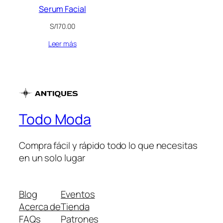
Serum Facial
S/
170.00
Leer más
Todo Moda
Compra fácil y rápido todo lo que necesitas
en un solo lugar
Blog
Eventos
Acerca de
Tienda
FAQs
Patrones