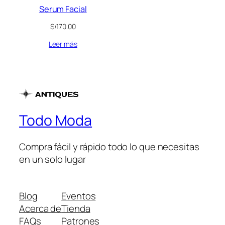
Serum Facial
S/
170.00
Leer más
Todo Moda
Compra fácil y rápido todo lo que necesitas
en un solo lugar
Blog
Eventos
Acerca de
Tienda
FAQs
Patrones