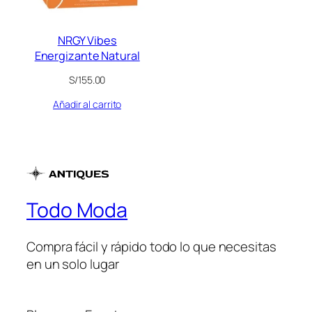
NRGY Vibes
Energizante Natural
S/
155.00
Añadir al carrito
Todo Moda
Compra fácil y rápido todo lo que necesitas
en un solo lugar