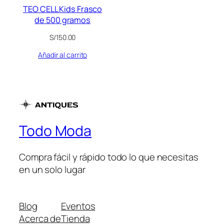
TEO CELL Kids Frasco
de 500 gramos
S/
150.00
Añadir al carrito
Todo Moda
Compra fácil y rápido todo lo que necesitas
en un solo lugar
Blog
Eventos
Acerca de
Tienda