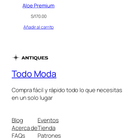
Aloe Premium
S/
170.00
Añadir al carrito
Todo Moda
Compra fácil y rápido todo lo que necesitas
en un solo lugar
Blog
Eventos
Acerca de
Tienda
FAQs
Patrones