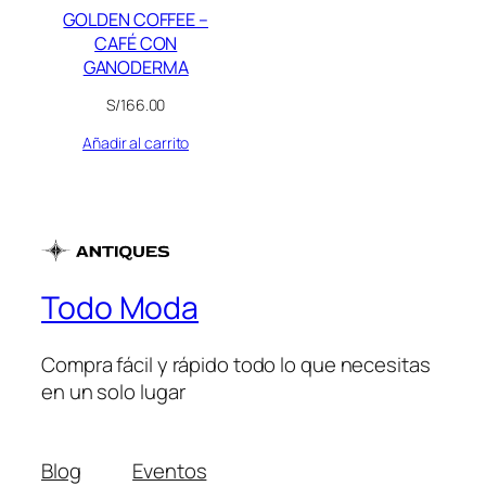
GOLDEN COFFEE –
CAFÉ CON
GANODERMA
S/
166.00
Añadir al carrito
Todo Moda
Compra fácil y rápido todo lo que necesitas
en un solo lugar
Blog
Eventos