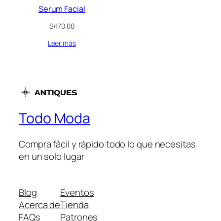
Serum Facial
S/
170.00
Leer más
Todo Moda
Compra fácil y rápido todo lo que necesitas
en un solo lugar
Blog
Eventos
Acerca de
Tienda
FAQs
Patrones