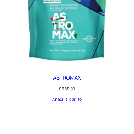
ASTROMAX
S/
165.00
Añadir al carrito