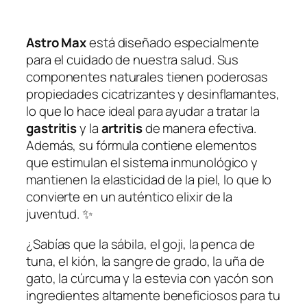
Astro Max
está diseñado especialmente
para el cuidado de nuestra salud. Sus
componentes naturales tienen poderosas
propiedades cicatrizantes y desinflamantes,
lo que lo hace ideal para ayudar a tratar la
gastritis
y la
artritis
de manera efectiva.
Además, su fórmula contiene elementos
que estimulan el sistema inmunológico y
mantienen la elasticidad de la piel, lo que lo
convierte en un auténtico
elixir de la
juventud
. ✨
¿Sabías que la sábila, el goji, la penca de
tuna, el kión, la sangre de grado, la uña de
gato, la cúrcuma y la estevia con yacón son
ingredientes altamente beneficiosos para tu