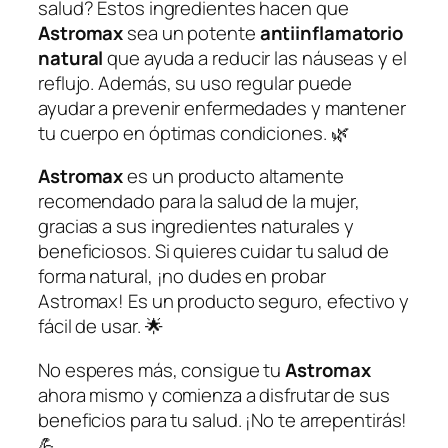
salud? Estos ingredientes hacen que
Astromax
sea un potente
antiinflamatorio
natural
que ayuda a reducir las náuseas y el
reflujo. Además, su uso regular puede
ayudar a prevenir enfermedades y mantener
tu cuerpo en óptimas condiciones. 🌿
Astromax
es un producto altamente
recomendado para la salud de la mujer,
gracias a sus ingredientes naturales y
beneficiosos. Si quieres cuidar tu salud de
forma natural, ¡no dudes en probar
Astromax! Es un producto seguro, efectivo y
fácil de usar. 🌟
No esperes más, consigue tu
Astromax
ahora mismo y comienza a disfrutar de sus
beneficios para tu salud. ¡No te arrepentirás!
💪