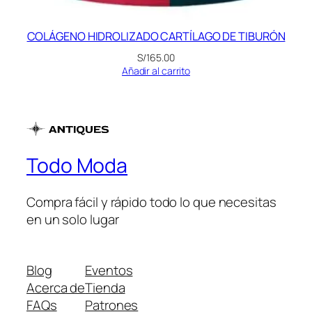
COLÁGENO HIDROLIZADO CARTÍLAGO DE TIBURÓN
S/
165.00
Añadir al carrito
Todo Moda
Compra fácil y rápido todo lo que necesitas
en un solo lugar
Blog
Eventos
Acerca de
Tienda
FAQs
Patrones