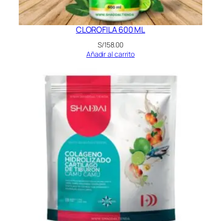
CLOROFILA 600 ML
S/
158.00
Añadir al carrito