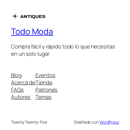
Todo Moda
Compra fácil y rápido todo lo que necesitas
en un solo lugar
Blog
Eventos
Acerca de
Tienda
FAQs
Patrones
Autores
Temas
Twenty Twenty-Five
Diseñado con
WordPress