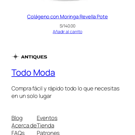
Colágeno con Moringa Revella Pote
S/
140.00
Añadir al carrito
Todo Moda
Compra fácil y rápido todo lo que necesitas
en un solo lugar
Blog
Eventos
Acerca de
Tienda
FAQs
Patrones