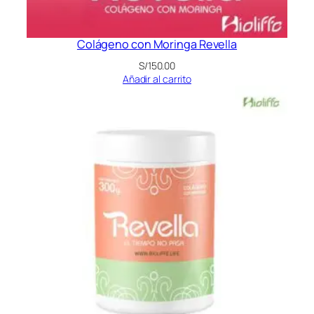
Colágeno con Moringa Revella
S/
150.00
Añadir al carrito