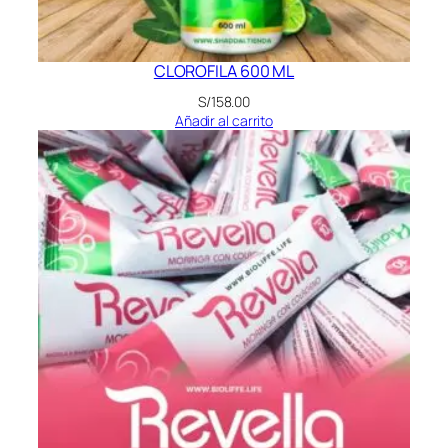
CLOROFILA 600 ML
S/
158.00
Añadir al carrito