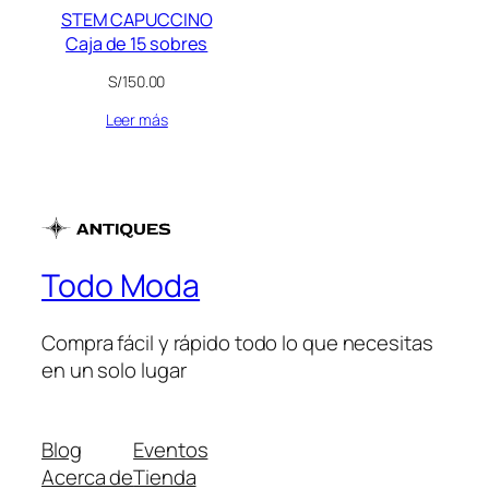
STEM CAPUCCINO
Caja de 15 sobres
S/
150.00
Leer más
Todo Moda
Compra fácil y rápido todo lo que necesitas
en un solo lugar
Blog
Eventos
Acerca de
Tienda