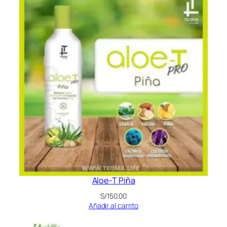
Aloe-T Piña
S/
150.00
Añadir al carrito