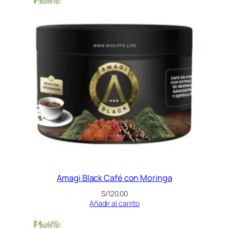
Amagi Black Café con Moringa
S/
120.00
Añadir al carrito