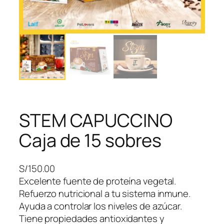
STEM CAPUCCINO
Caja de 15 sobres
S/
150.00
Excelente fuente de proteína vegetal.
Refuerzo nutricional a tu sistema inmune.
Ayuda a controlar los niveles de azúcar.
Tiene propiedades antioxidantes y