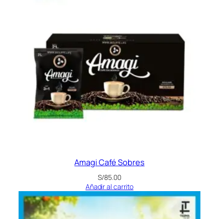
Amagi Café Sobres
S/
85.00
Añadir al carrito