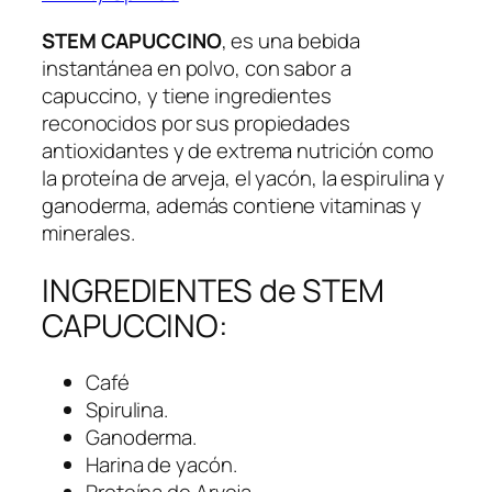
STEM CAPUCCINO
, es una bebida
instantánea en polvo, con sabor a
capuccino, y tiene ingredientes
reconocidos por sus propiedades
antioxidantes y de extrema nutrición como
la proteína de arveja, el yacón, la espirulina y
ganoderma, además contiene vitaminas y
minerales.
INGREDIENTES de STEM
CAPUCCINO:
Café
Spirulina.
Ganoderma.
Harina de yacón.