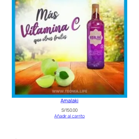
Amalaki
S/
150.00
Añadir al carrito