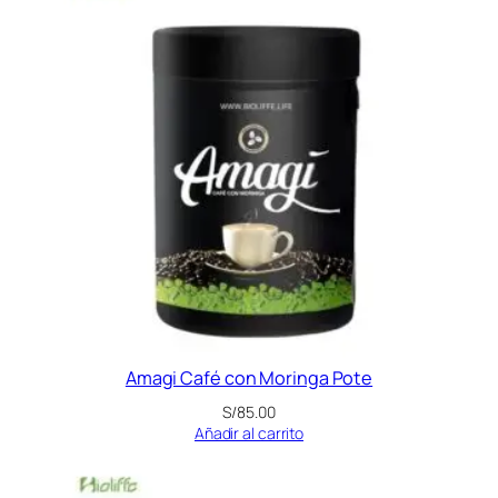
Amagi Café con Moringa Pote
S/
85.00
Añadir al carrito