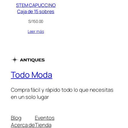
STEM CAPUCCINO
Caja de 15 sobres
S/
150.00
Leer más
Todo Moda
Compra fácil y rápido todo lo que necesitas
en un solo lugar
Blog
Eventos
Acerca de
Tienda