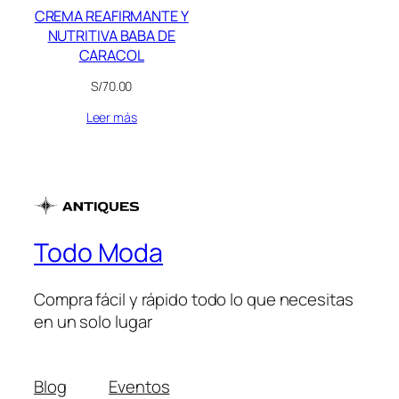
CREMA REAFIRMANTE Y
NUTRITIVA BABA DE
CARACOL
S/
70.00
Leer más
Todo Moda
Compra fácil y rápido todo lo que necesitas
en un solo lugar
Blog
Eventos