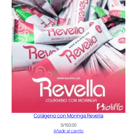
Colágeno con Moringa Revella
S/
150.00
Añadir al carrito