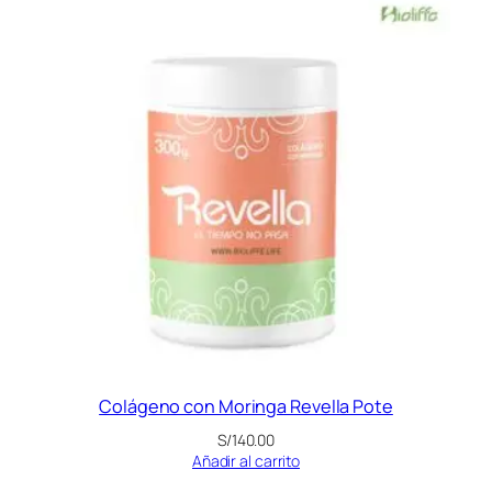
Colágeno con Moringa Revella Pote
S/
140.00
Añadir al carrito