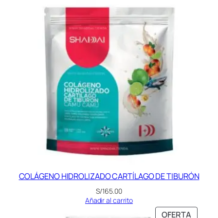
COLÁGENO HIDROLIZADO CARTÍLAGO DE TIBURÓN
S/
165.00
Añadir al carrito
PRODU
OFERTA