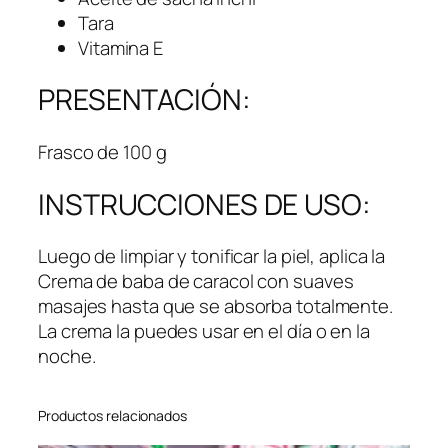
Tara
Vitamina E
PRESENTACIÓN:
Frasco de 100 g
INSTRUCCIONES DE USO:
Luego de limpiar y tonificar la piel, aplica la
Crema de baba de caracol con suaves
masajes hasta que se absorba totalmente.
La crema la puedes usar en el día o en la
noche.
Productos relacionados