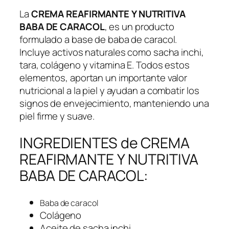
La
CREMA REAFIRMANTE Y NUTRITIVA
BABA DE CARACOL
, es un producto
formulado a base de baba de caracol.
Incluye activos naturales como sacha inchi,
tara, colágeno y vitamina E. Todos estos
elementos, aportan un importante valor
nutricional a la piel y ayudan a combatir los
signos de envejecimiento, manteniendo una
piel firme y suave.
INGREDIENTES de CREMA
REAFIRMANTE Y NUTRITIVA
BABA DE CARACOL:
Baba de caracol
Colágeno
Aceite de sacha inchi