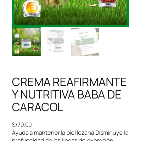
CREMA REAFIRMANTE
Y NUTRITIVA BABA DE
CARACOL
S/
70.00
Ayuda a mantener la piel lozana Disminuye la
profundidad de las líneas de expresión