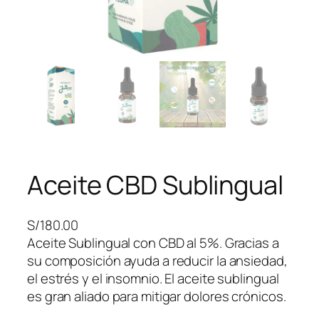
Aceite CBD Sublingual
S/
180.00
Aceite Sublingual con CBD al 5%. Gracias a
su composición ayuda a reducir la ansiedad,
el estrés y el insomnio. El aceite sublingual
es gran aliado para mitigar dolores crónicos.