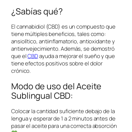
¿Sabías qué?
El cannabidiol (CBD) es un compuesto que
tiene múltiples beneficios, tales como:
ansiolítico, antiinflamatorio, antioxidante y
antienvejecimiento. Además, se demostró
que el
CBD
ayuda a mejorar el sueño y que
tiene efectos positivos sobre el dolor
crónico.
Modo de uso del Aceite
Sublingual CBD:
Colocar la cantidad suficiente debajo de la
lengua y esperar de 1 a 2 minutos antes de
pasar el aceite para una correcta absorción