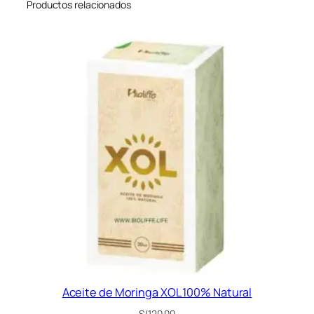
Productos relacionados
Aceite de Moringa XOL 100% Natural
S/
120.00