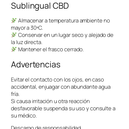
Sublingual CBD
Almacenar a temperatura ambiente no
mayor a 30ºC.
Conservar en un lugar seco y alejado de
la luz directa.
Mantener el frasco cerrado.
Advertencias
Evitar el contacto con los ojos, en caso
accidental, enjuagar con abundante agua
fría.
Si causa irritación u otra reacción
desfavorable suspenda su uso y consulte a
su médico.
Descargo de responsabilidad