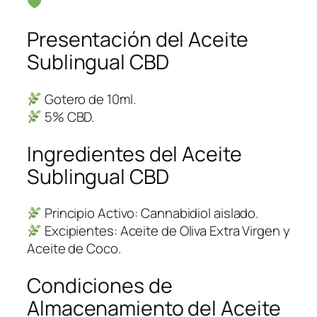
Presentación del Aceite
Sublingual CBD
Gotero de 10ml.
5% CBD.
Ingredientes del Aceite
Sublingual CBD
Principio Activo: Cannabidiol aislado.
Excipientes: Aceite de Oliva Extra Virgen y
Aceite de Coco.
Condiciones de
Almacenamiento del Aceite