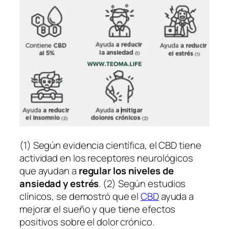
(1) Según evidencia científica, el CBD tiene
actividad en los receptores neurológicos
que ayudan a
regular los niveles de
ansiedad y estrés
. (2) Según estudios
clínicos, se demostró que el
CBD
ayuda a
mejorar el sueño y que tiene efectos
positivos sobre el dolor crónico.