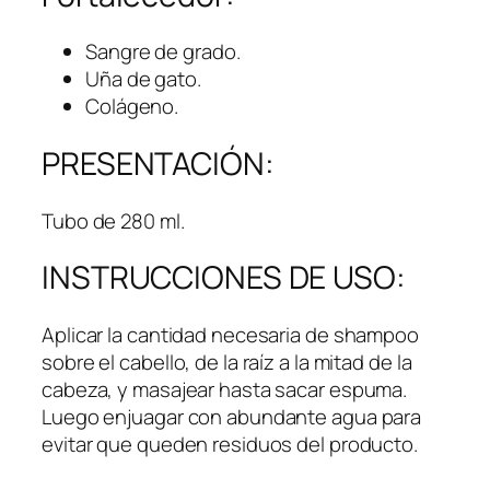
Sangre de grado.
Uña de gato.
Colágeno.
PRESENTACIÓN:
Tubo de 280 ml.
INSTRUCCIONES DE USO:
Aplicar la cantidad necesaria de shampoo
sobre el cabello, de la raíz a la mitad de la
cabeza, y masajear hasta sacar espuma.
Luego enjuagar con abundante agua para
evitar que queden residuos del producto.