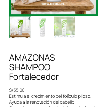
AMAZONAS
SHAMPOO
Fortalecedor
S/
55.00
Estimula el crecimiento del folículo piloso.
Ayuda a la renovación del cabello.