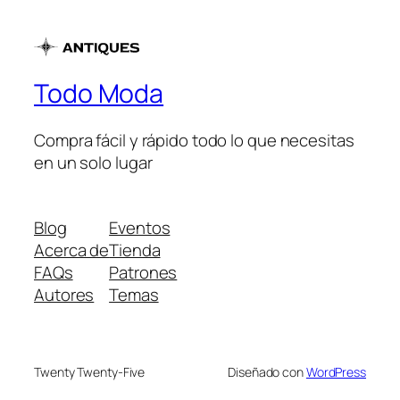
Todo Moda
Compra fácil y rápido todo lo que necesitas
en un solo lugar
Blog
Eventos
Acerca de
Tienda
FAQs
Patrones
Autores
Temas
Twenty Twenty-Five
Diseñado con
WordPress