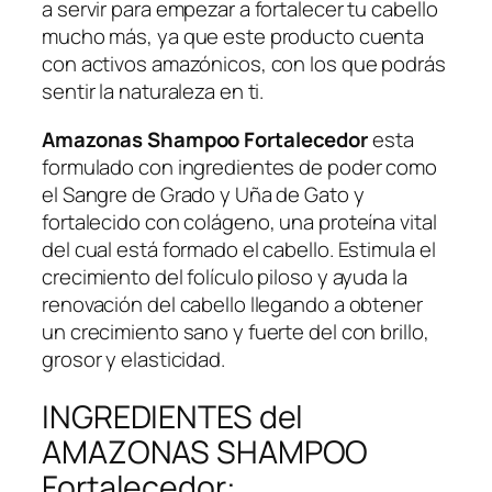
a servir para empezar a fortalecer tu cabello
mucho más, ya que este producto cuenta
con activos amazónicos, con los que podrás
sentir la naturaleza en ti.
Amazonas Shampoo Fortalecedor
esta
formulado con ingredientes de poder como
el Sangre de Grado y Uña de Gato y
fortalecido con colágeno, una proteína vital
del cual está formado el cabello. Estimula el
crecimiento del folículo piloso y ayuda la
renovación del cabello llegando a obtener
un crecimiento sano y fuerte del con brillo,
grosor y elasticidad.
INGREDIENTES del
AMAZONAS SHAMPOO
Fortalecedor: