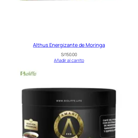
Althus Energizante de Moringa
S/
150.00
Añadir al carrito