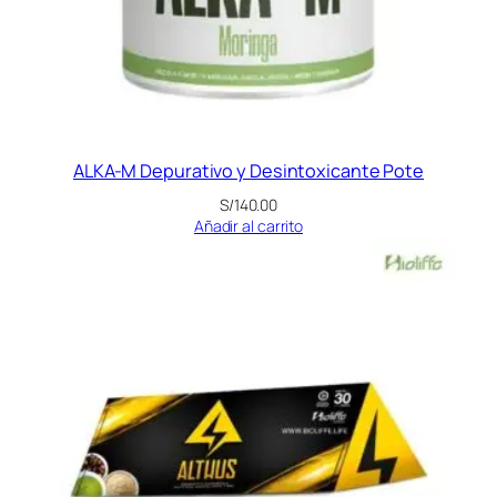
ALKA-M Depurativo y Desintoxicante Pote
S/
140.00
Añadir al carrito