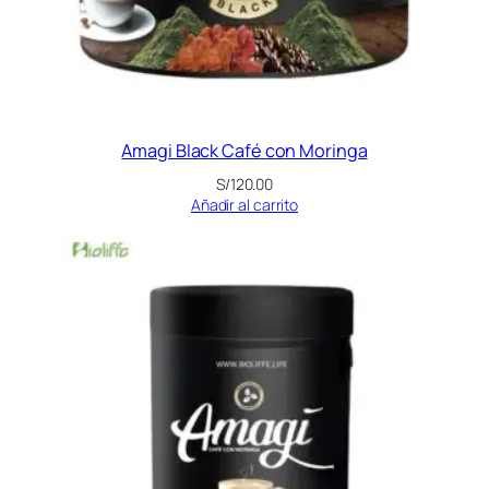
Amagi Black Café con Moringa
S/
120.00
Añadir al carrito