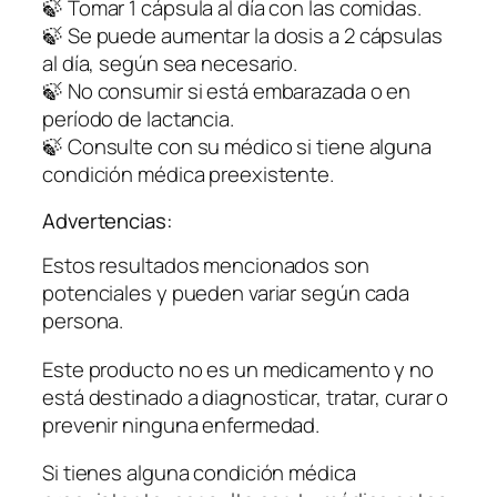
🍃 Tomar 1 cápsula al día con las comidas.
🍃 Se puede aumentar la dosis a 2 cápsulas
al día, según sea necesario.
🍃 No consumir si está embarazada o en
período de lactancia.
🍃 Consulte con su médico si tiene alguna
condición médica preexistente.
Advertencias:
Estos resultados mencionados son
potenciales y pueden variar según cada
persona.
Este producto no es un medicamento y no
está destinado a diagnosticar, tratar, curar o
prevenir ninguna enfermedad.
Si tienes alguna condición médica