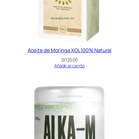
Aceite de Moringa XOL 100% Natural
S/
120.00
Añadir al carrito