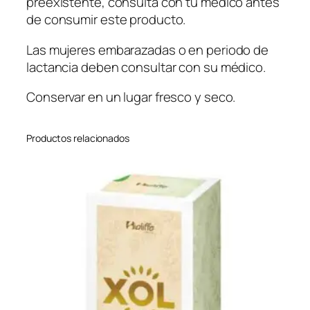
preexistente, consulta con tu médico antes
de consumir este producto.
Las mujeres embarazadas o en periodo de
lactancia deben consultar con su médico.
Conservar en un lugar fresco y seco.
Productos relacionados