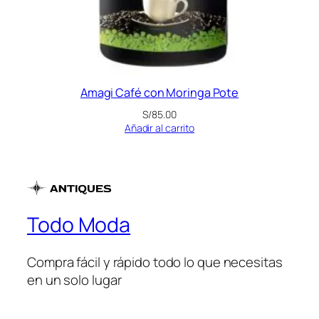
Amagi Café con Moringa Pote
S/
85.00
Añadir al carrito
Todo Moda
Compra fácil y rápido todo lo que necesitas
en un solo lugar