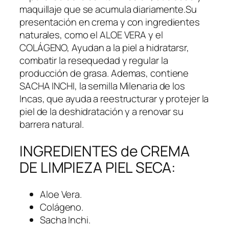
maquillaje que se acumula diariamente.Su
presentación en crema y con ingredientes
naturales, como el ALOE VERA y el
COLÁGENO, Ayudan a la piel a hidratarsr,
combatir la resequedad y regular la
producción de grasa. Ademas, contiene
SACHA INCHI, la semilla Milenaria de los
Incas, que ayuda a reestructurar y protejer la
piel de la deshidratación y a renovar su
barrera natural.
INGREDIENTES de CREMA
DE LIMPIEZA PIEL SECA:
Aloe Vera.
Colágeno.
Sacha Inchi.