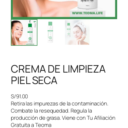
CREMA DE LIMPIEZA
PIEL SECA
S/
91.00
Retira las impurezas de la contaminación.
Combate la resequedad. Regula la
producción de grasa. Viene con Tu Afiliación
Gratuita a Teoma