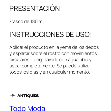
PRESENTACIÓN:
Frasco de 180 ml.
INSTRUCCIONES DE USO:
Aplicar el producto en la yema de los dedos
y esparcir sobre el rostro con movimientos
circulares. Luego lavarlo con agua tibia y
secar completamente. Se puede utilizar
todos los días y en cualquier momento.
Todo Moda