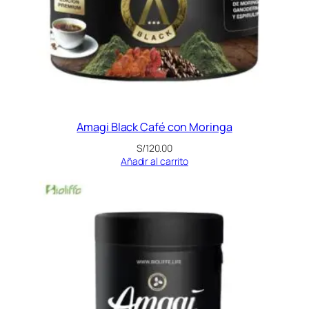
Amagi Black Café con Moringa
S/
120.00
Añadir al carrito