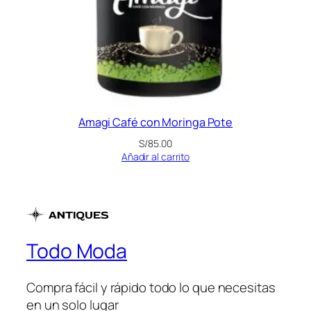
Amagi Café con Moringa Pote
S/
85.00
Añadir al carrito
Todo Moda
Compra fácil y rápido todo lo que necesitas
en un solo lugar