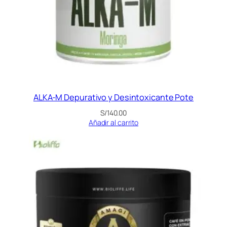
ALKA-M Depurativo y Desintoxicante Pote
S/
140.00
Añadir al carrito