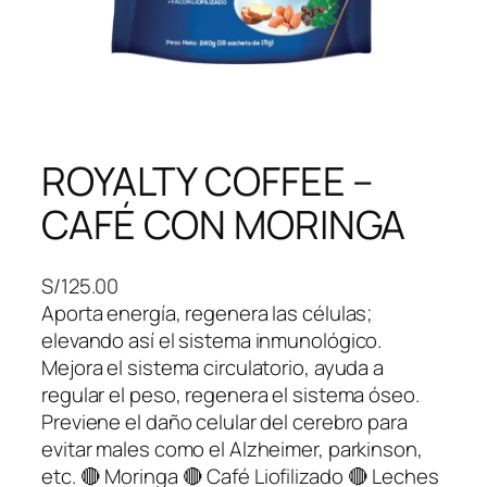
ROYALTY COFFEE –
CAFÉ CON MORINGA
S/
125.00
Aporta energía, regenera las células;
elevando así el sistema inmunológico.
Mejora el sistema circulatorio, ayuda a
regular el peso, regenera el sistema óseo.
Previene el daño celular del cerebro para
evitar males como el Alzheimer, parkinson,
etc. 🔴 Moringa 🔴 Café Liofilizado 🔴 Leches