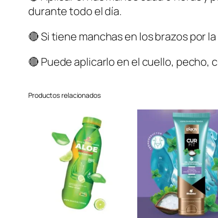
durante todo el día.
🔴 Si tiene manchas en los brazos por la
🔴 Puede aplicarlo en el cuello, pecho, 
Productos relacionados