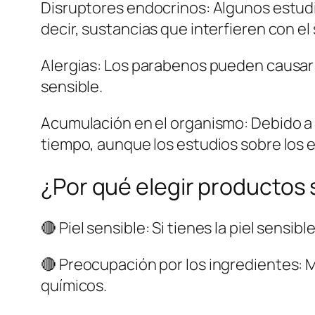
Disruptores endocrinos: Algunos estud
decir, sustancias que interfieren con e
Alergias: Los parabenos pueden causar 
sensible.
Acumulación en el organismo: Debido a
tiempo, aunque los estudios sobre los e
¿Por qué elegir productos
🔴 Piel sensible: Si tienes la piel sens
🔴 Preocupación por los ingredientes: 
químicos.