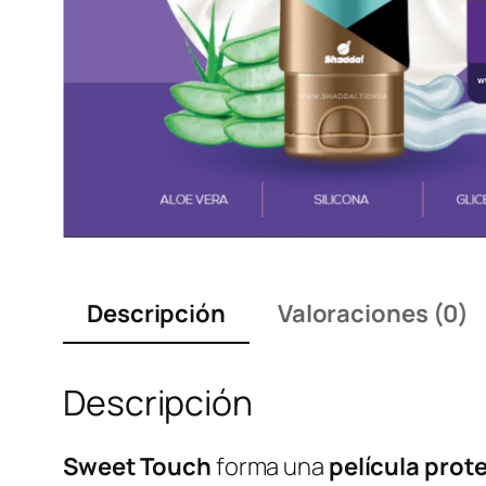
Descripción
Valoraciones (0)
Descripción
Sweet Touch
forma una
película prot