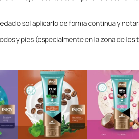
 edad o sol aplicarlo de forma continua y notar
codos y pies (especialmente en la zona de los 