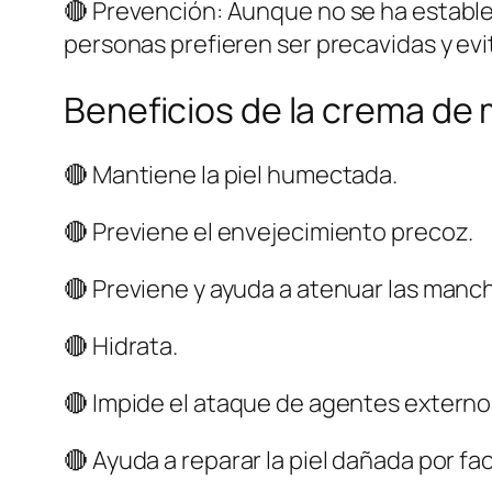
🔴 Prevención: Aunque no se ha estable
personas prefieren ser precavidas y evi
Beneficios de la crema de
🔴 Mantiene la piel humectada.
🔴 Previene el envejecimiento precoz.
🔴 Previene y ayuda a atenuar las mancha
🔴 Hidrata.
🔴 Impide el ataque de agentes externo
🔴 Ayuda a reparar la piel dañada por 