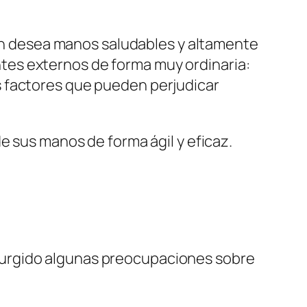
uien desea manos saludables y altamente
tes externos de forma muy ordinaria:
s factores que pueden perjudicar
e sus manos de forma ágil y eficaz.
surgido algunas preocupaciones sobre