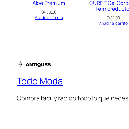
Aloe Premium
CURFIT Gel Corp
Termoreducto
S/
170.00
Añadir al carrito
S/
82.00
Añadir al carrito
Todo Moda
Compra fácil y rápido todo lo que necesi