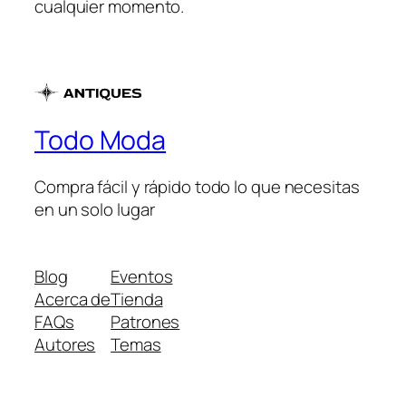
cualquier momento.
Todo Moda
Compra fácil y rápido todo lo que necesitas
en un solo lugar
Blog
Eventos
Acerca de
Tienda
FAQs
Patrones
Autores
Temas