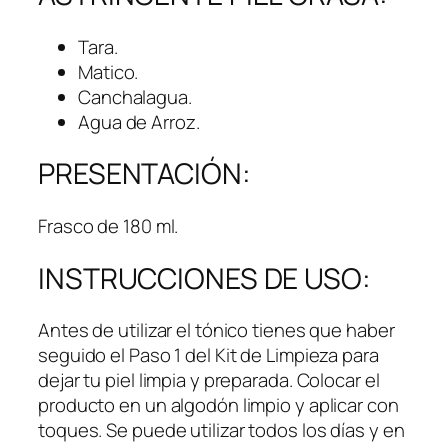
Tara.
Matico.
Canchalagua.
Agua de Arroz.
PRESENTACIÓN:
Frasco de 180 ml.
INSTRUCCIONES DE USO:
Antes de utilizar el tónico tienes que haber
seguido el Paso 1 del Kit de Limpieza para
dejar tu piel limpia y preparada. Colocar el
producto en un algodón limpio y aplicar con
toques. Se puede utilizar todos los días y en