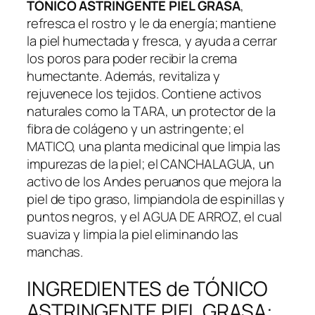
TÓNICO ASTRINGENTE PIEL GRASA
,
refresca el rostro y le da energía; mantiene
la piel humectada y fresca, y ayuda a cerrar
los poros para poder recibir la crema
humectante. Además, revitaliza y
rejuvenece los tejidos. Contiene activos
naturales como la TARA, un protector de la
fibra de colágeno y un astringente; el
MATICO, una planta medicinal que limpia las
impurezas de la piel; el CANCHALAGUA, un
activo de los Andes peruanos que mejora la
piel de tipo graso, limpiandola de espinillas y
puntos negros, y el AGUA DE ARROZ, el cual
suaviza y limpia la piel eliminando las
manchas.
INGREDIENTES de TÓNICO
ASTRINGENTE PIEL GRASA: