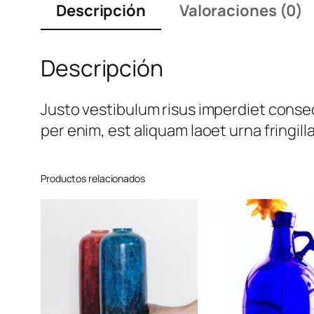
Descripción
Valoraciones (0)
Descripción
Justo vestibulum risus imperdiet conse
per enim, est aliquam laoet urna fringilla
Productos relacionados