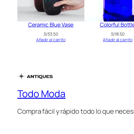
Ceramic Blue Vase
Colorful Bottl
S/
33.50
S/
18.50
Añadir al carrito
Añadir al carrito
Todo Moda
Compra fácil y rápido todo lo que necesi