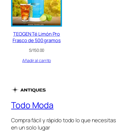
TEOGEN Té Limón Pro
Frasco de 500 gramos
S/
150.00
Añadir al carrito
Todo Moda
Compra fácil y rápido todo lo que necesitas
en un solo lugar