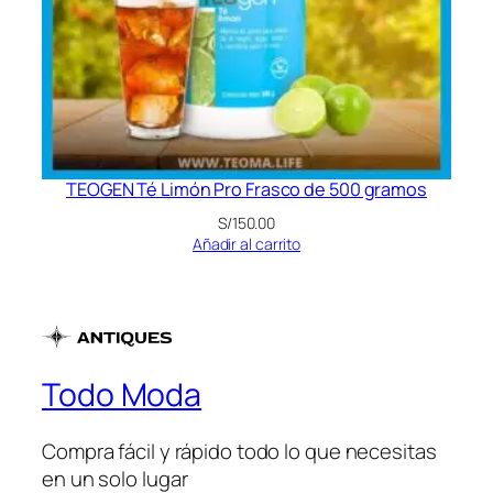
TEOGEN Té Limón Pro Frasco de 500 gramos
S/
150.00
Añadir al carrito
Todo Moda
Compra fácil y rápido todo lo que necesitas
en un solo lugar