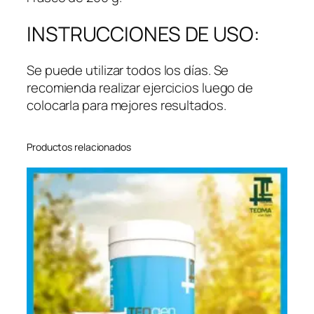
INSTRUCCIONES DE USO:
Se puede utilizar todos los días. Se
recomienda realizar ejercicios luego de
colocarla para mejores resultados.
Productos relacionados