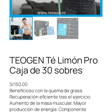
TEOGEN Té Limón Pro
Caja de 30 sobres
S/
150.00
Beneficioso con la quema de grasa.
Recuperación eficiente tras el ejercicio.
Aumento de la masa muscular. Mayor
producción de energía. Componente