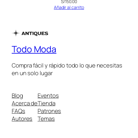
S/
150.00
Añadir al carrito
Todo Moda
Compra fácil y rápido todo lo que necesitas
en un solo lugar
Blog
Eventos
Acerca de
Tienda
FAQs
Patrones
Autores
Temas