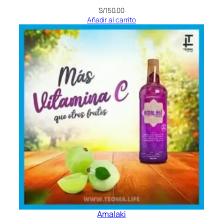
S/
150.00
Añadir al carrito
Amalaki