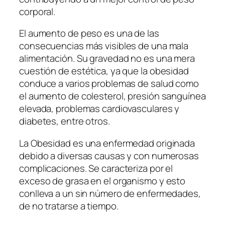
corporal.
El aumento de peso es una de las
consecuencias más visibles de una mala
alimentación. Su gravedad no es una mera
cuestión de estética, ya que la obesidad
conduce a varios problemas de salud como
el aumento de colesterol, presión sanguínea
elevada, problemas cardiovasculares y
diabetes, entre otros.
La Obesidad es una enfermedad originada
debido a diversas causas y con numerosas
complicaciones. Se caracteriza por el
exceso de grasa en el organismo y esto
conlleva a un sin número de enfermedades,
de no tratarse a tiempo.