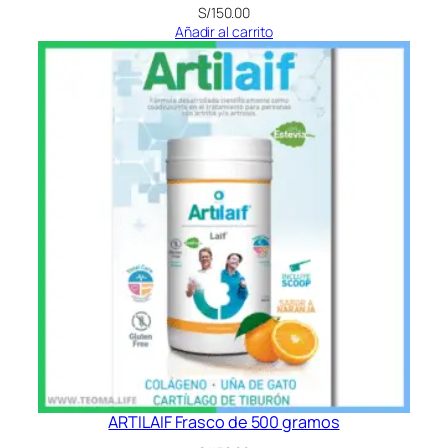
S/
150.00
Añadir al carrito
ARTILAIF Frasco de 500 gramos