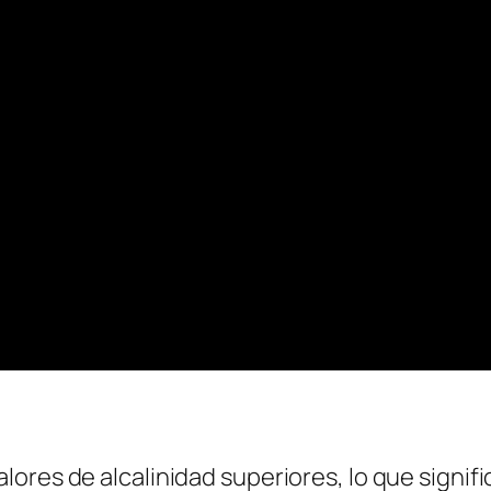
valores de alcalinidad superiores, lo que sign