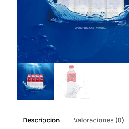
Descripción
Valoraciones (0)