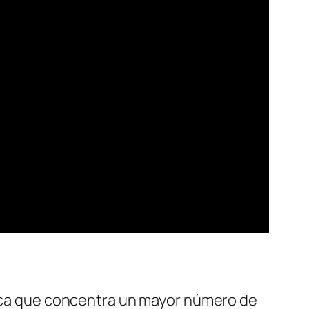
ifica que concentra un mayor número de