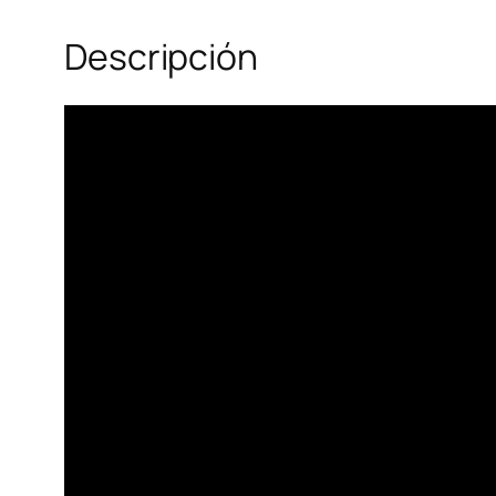
Descripción