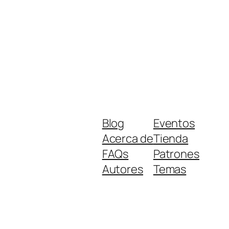
Blog
Eventos
Acerca de
Tienda
FAQs
Patrones
Autores
Temas