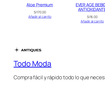
Aloe Premium
EVER AGE BEBI
ANTIOXIDANT
S/
170.00
Añadir al carrito
S/
16.00
Añadir al carrito
Todo Moda
Compra fácil y rápido todo lo que necesi