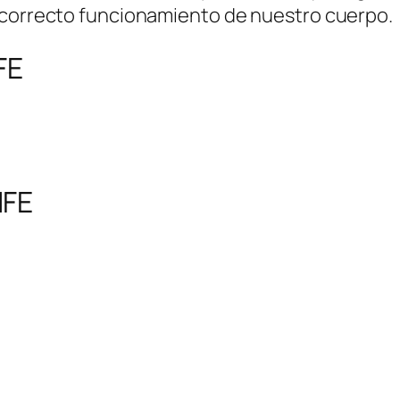
 correcto funcionamiento de nuestro cuerpo.
FE
IFE