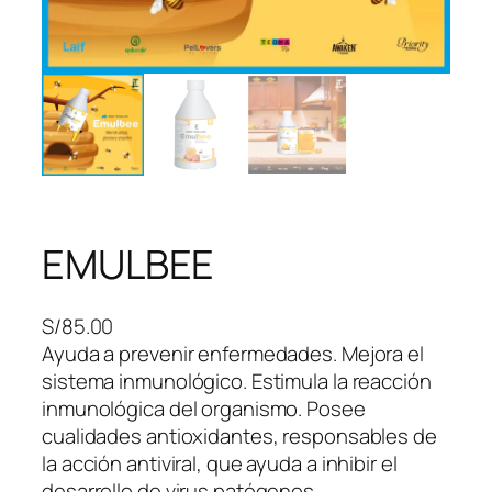
EMULBEE
S/
85.00
Ayuda a prevenir enfermedades. Mejora el
sistema inmunológico. Estimula la reacción
inmunológica del organismo. Posee
cualidades antioxidantes, responsables de
la acción antiviral, que ayuda a inhibir el
desarrollo de virus patógenos.