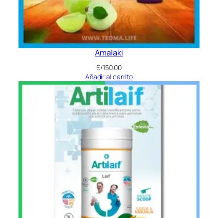
Amalaki
S/
150.00
Añadir al carrito