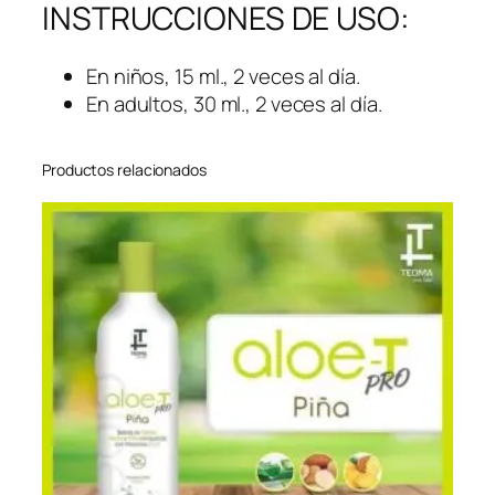
INSTRUCCIONES DE USO:
En niños, 15 ml., 2 veces al día.
En adultos, 30 ml., 2 veces al día.
Productos relacionados