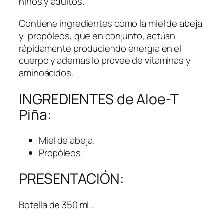
niños y adultos.
Contiene ingredientes como la miel de abeja
y propóleos, que en conjunto, actúan
rápidamente produciendo energía en el
cuerpo y además lo provee de vitaminas y
aminoácidos.
INGREDIENTES de Aloe-T
Piña:
Miel de abeja.
Propóleos.
PRESENTACIÓN:
Botella de 350 mL.