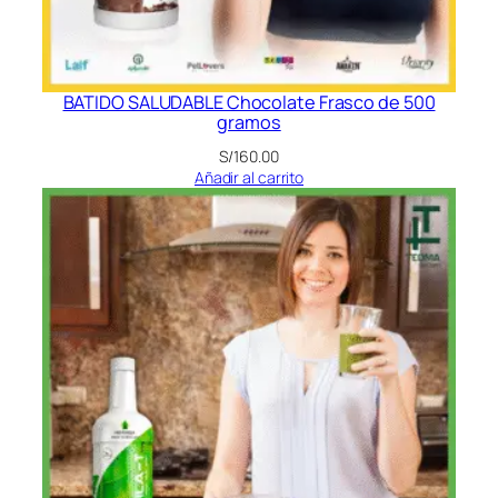
BATIDO SALUDABLE Chocolate Frasco de 500
gramos
S/
160.00
Añadir al carrito