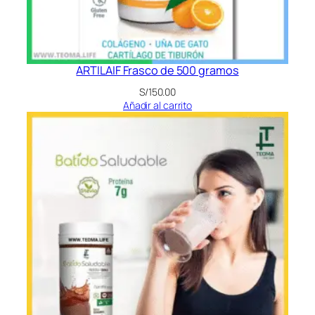
ARTILAIF Frasco de 500 gramos
S/
150.00
Añadir al carrito