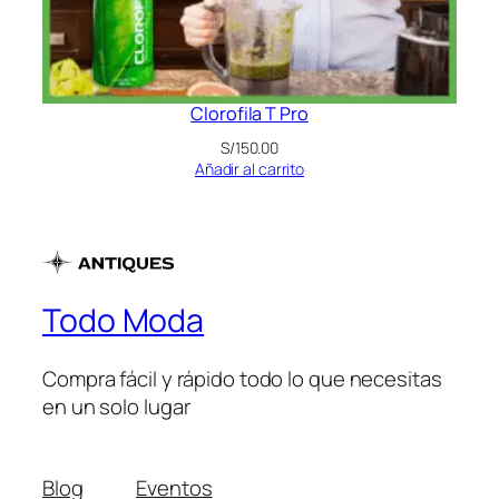
Clorofila T Pro
S/
150.00
Añadir al carrito
Todo Moda
Compra fácil y rápido todo lo que necesitas
en un solo lugar
Blog
Eventos