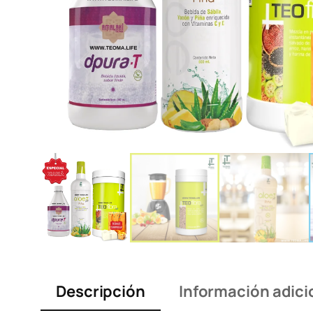
Descripción
Información adici