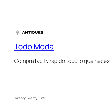
Todo Moda
Compra fácil y rápido todo lo que necesi
Twenty Twenty-Five