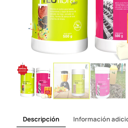
Descripción
Información adici