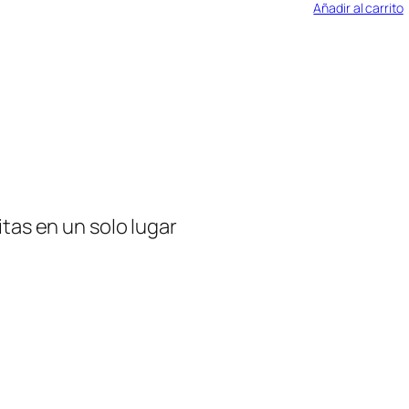
Añadir al carrito
tas en un solo lugar