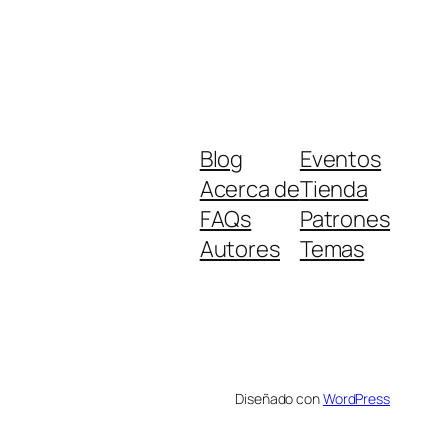
Blog
Eventos
Acerca de
Tienda
FAQs
Patrones
Autores
Temas
Diseñado con
WordPress