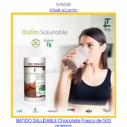
S/
150.00
Añadir al carrito
BATIDO SALUDABLE Chocolate Frasco de 500
gramos