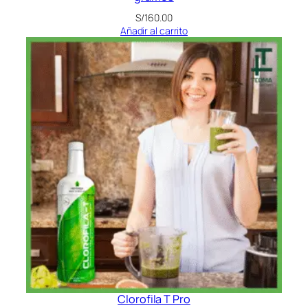
S/
160.00
Añadir al carrito
Clorofila T Pro