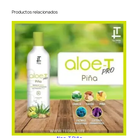
Productos relacionados