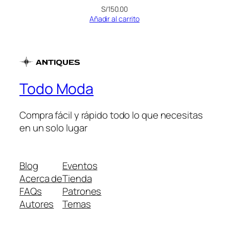
S/
150.00
Añadir al carrito
Todo Moda
Compra fácil y rápido todo lo que necesitas
en un solo lugar
Blog
Eventos
Acerca de
Tienda
FAQs
Patrones
Autores
Temas