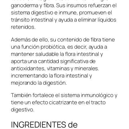
ganoderma y fibra. Sus insumos refuerzan el
sistema digestivo e inmune, promueven el
tránsito intestinal y ayuda a eliminar líquidos
retenidos.
Además de ello, su contenido de fibra tiene
una función probiótica, es decir, ayuda a
mantener saludable la flora intestinal y
aporta una cantidad significativa de
antioxidantes, vitaminas y minerales.
incrementando la flora intestinal y
mejorando la digestión.
También fortalece el sistema inmunológico y
tiene un efecto cicatrizante en el tracto
digestivo.
INGREDIENTES de