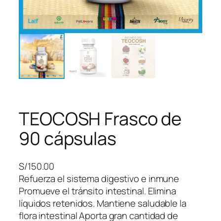
TEOCOSH Frasco de
90 cápsulas
S/
150.00
Refuerza el sistema digestivo e inmune
Promueve el tránsito intestinal. Elimina
líquidos retenidos. Mantiene saludable la
flora intestinal Aporta gran cantidad de