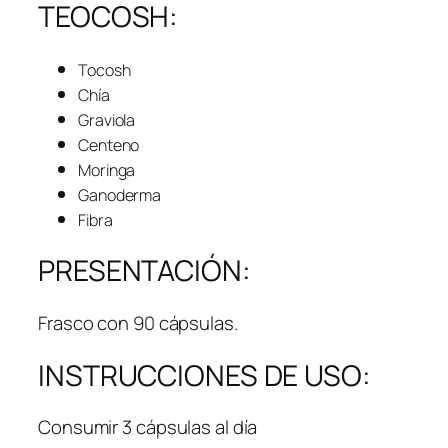
TEOCOSH:
Tocosh
Chía
Graviola
Centeno
Moringa
Ganoderma
Fibra
PRESENTACIÓN:
Frasco con 90 cápsulas.
INSTRUCCIONES DE USO:
Consumir 3 cápsulas al día