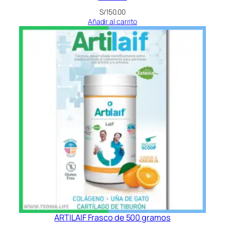
S/
150.00
Añadir al carrito
ARTILAIF Frasco de 500 gramos